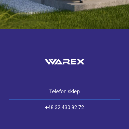
Telefon sklep
+48 32 430 92 72